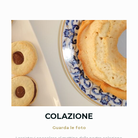
COLAZIONE
Guarda le foto