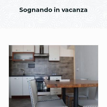
Sognando in vacanza