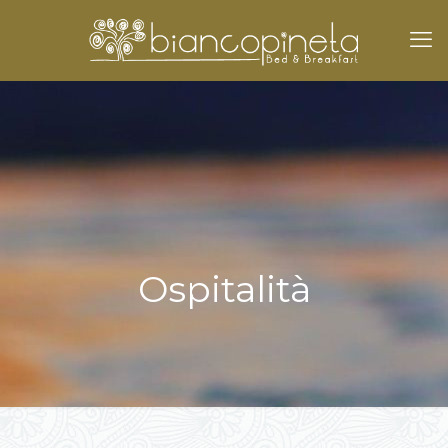
Ospitalità